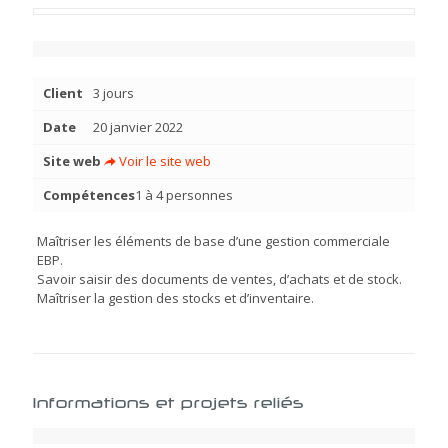
Client
3 jours
Date
20 janvier 2022
Site web
Voir le site web
Compétences
1 à 4 personnes
Maîtriser les éléments de base d’une gestion commerciale
EBP.
Savoir saisir des documents de ventes, d’achats et de stock.
Maîtriser la gestion des stocks et d’inventaire.
Informations et projets reliés