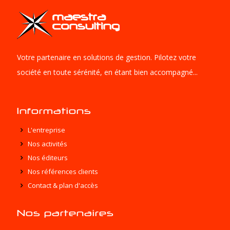
Votre partenaire en solutions de gestion. Pilotez votre
société en toute sérénité, en étant bien accompagné...
Informations
L'entreprise
Nos activités
Nos éditeurs
Nos références clients
Contact & plan d'accès
Nos partenaires