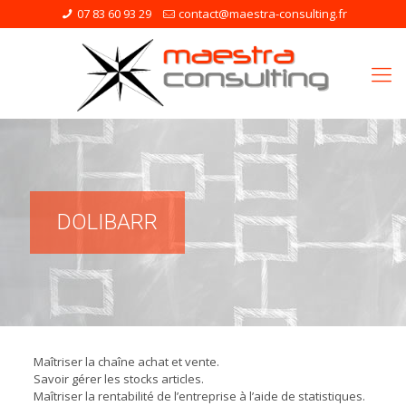
07 83 60 93 29
contact@maestra-consulting.fr
DOLIBARR
Maîtriser la chaîne achat et vente.
Savoir gérer les stocks articles.
Maîtriser la rentabilité de l’entreprise à l’aide de statistiques.