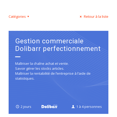
Catégories
Retour à la liste
Gestion commerciale
Dolibarr perfectionnement
Maîtriser la chaîne achat et vente.
Savoir gérer les stocks articles.
Maîtriser la rentabilité de l’entreprise à l’aide de
statistiques.
2 jours
1 à 4 personnes