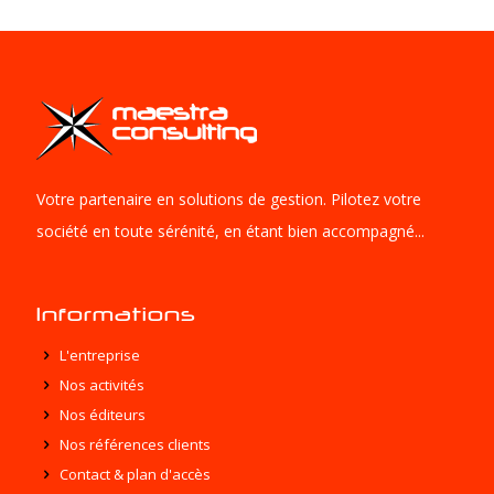
Votre partenaire en solutions de gestion. Pilotez votre
société en toute sérénité, en étant bien accompagné...
Informations
L'entreprise
Nos activités
Nos éditeurs
Nos références clients
Contact & plan d'accès