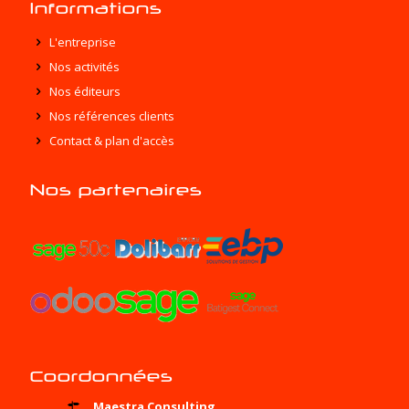
Informations
L'entreprise
Nos activités
Nos éditeurs
Nos références clients
Contact & plan d'accès
Nos partenaires
Coordonnées
Maestra Consulting