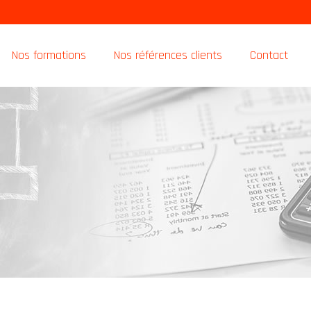
Nos formations
Nos références clients
Contact