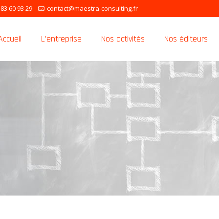
 83 60 93 29
contact@maestra-consulting.fr
Accueil
L’entreprise
Nos activités
Nos éditeurs