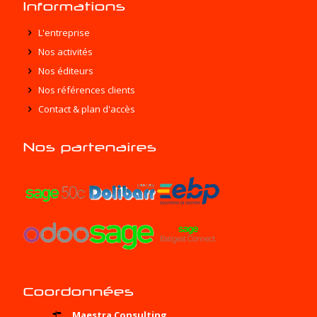
Informations
L'entreprise
Nos activités
Nos éditeurs
Nos références clients
Contact & plan d'accès
Nos partenaires
Coordonnées
Maestra Consulting